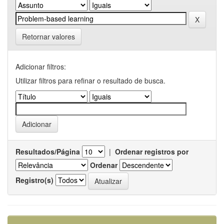
Retornar valores
Adicionar filtros:
Utilizar filtros para refinar o resultado de busca.
Resultados/Página
|
Ordenar registros por
Ordenar
Registro(s)