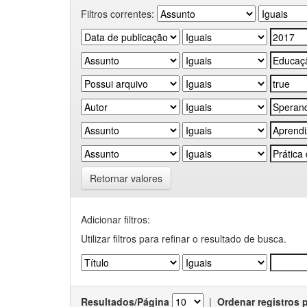
Filtros correntes:
Retornar valores
Adicionar filtros:
Utilizar filtros para refinar o resultado de busca.
Resultados/Página
|
Ordenar registros 