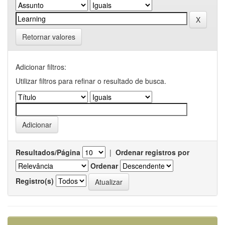
Retornar valores
Adicionar filtros:
Utilizar filtros para refinar o resultado de busca.
Resultados/Página
|
Ordenar registros por
Ordenar
Registro(s)