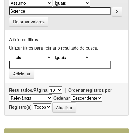
Retornar valores
Adicionar filtros:
Utilizar filtros para refinar o resultado de busca.
Resultados/Página
|
Ordenar registros por
Ordenar
Registro(s)