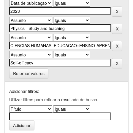
Retornar valores
Adicionar filtros:
Utilizar filtros para refinar o resultado de busca.