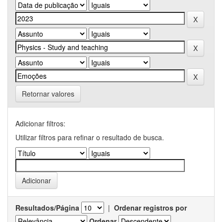
Retornar valores
Adicionar filtros:
Utilizar filtros para refinar o resultado de busca.
Resultados/Página
|
Ordenar registros por
Ordenar