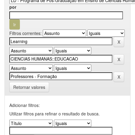
por
Filtros correntes:
Retornar valores
Adicionar filtros:
Utilizar filtros para refinar o resultado de busca.