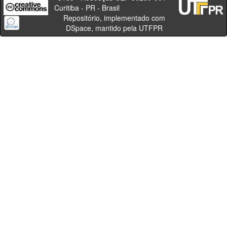
Curitiba - PR - Brasil
Repositório, implementado com
DSpace, mantido pela UTFPR