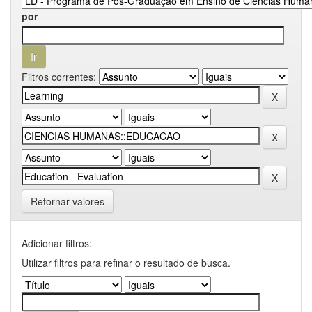
por
Filtros correntes:
Retornar valores
Adicionar filtros:
Utilizar filtros para refinar o resultado de busca.