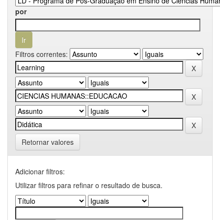
por
Filtros correntes:
Retornar valores
Adicionar filtros:
Utilizar filtros para refinar o resultado de busca.