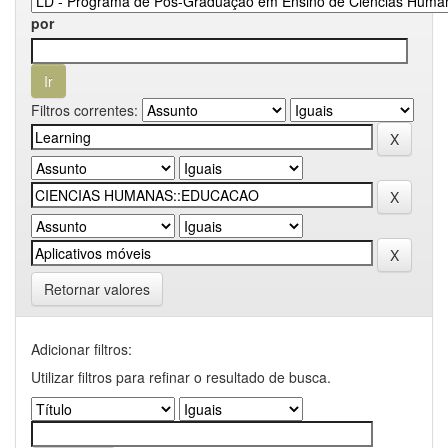
por
Filtros correntes:
Retornar valores
Adicionar filtros:
Utilizar filtros para refinar o resultado de busca.