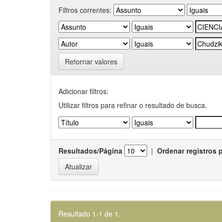
Filtros correntes:
Retornar valores
Adicionar filtros:
Utilizar filtros para refinar o resultado de busca.
Resultados/Página
|
Ordenar registros 
Resultado 1-1 de 1.