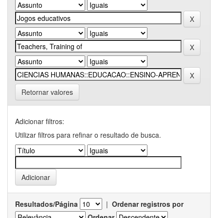
Retornar valores
Adicionar filtros:
Utilizar filtros para refinar o resultado de busca.
Resultados/Página
|
Ordenar registros por
Ordenar