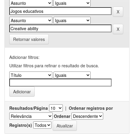
Retornar valores
Adicionar filtros:
Utilizar filtros para refinar o resultado de busca.
Resultados/Página
|
Ordenar registros por
Ordenar
Registro(s)