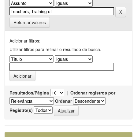
Retornar valores
Adicionar filtros:
Utilizar filtros para refinar o resultado de busca.
Resultados/Página
|
Ordenar registros por
Ordenar
Registro(s)