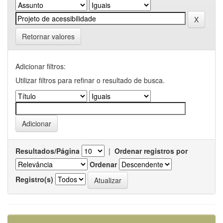
Retornar valores
Adicionar filtros:
Utilizar filtros para refinar o resultado de busca.
Resultados/Página
|
Ordenar registros por
Ordenar
Registro(s)