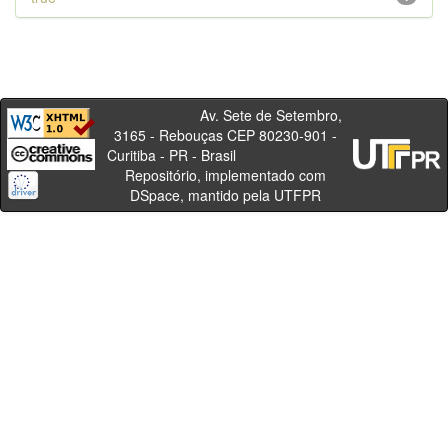
Av. Sete de Setembro,
3165 - Rebouças CEP 80230-901 -
Curitiba - PR - Brasil
Repositório, implementado com
DSpace, mantido pela UTFPR