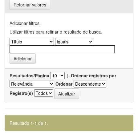
Retornar valores
Adicionar filtros:
Utilizar filtros para refinar o resultado de busca.
Resultados/Página
|
Ordenar registros por
Ordenar
Registro(s)
Resultado 1-1 de 1.