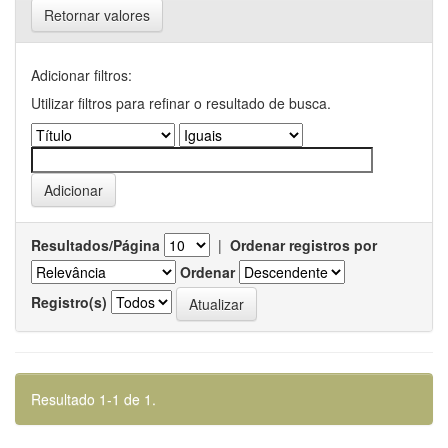
Retornar valores
Adicionar filtros:
Utilizar filtros para refinar o resultado de busca.
Resultados/Página
|
Ordenar registros por
Ordenar
Registro(s)
Resultado 1-1 de 1.