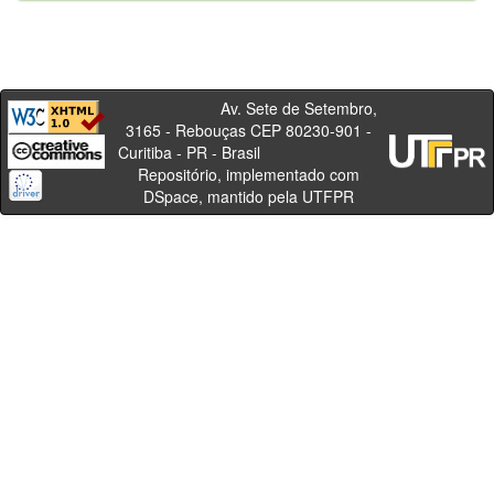
Av. Sete de Setembro,
3165 - Rebouças CEP 80230-901 -
Curitiba - PR - Brasil
Repositório, implementado com
DSpace, mantido pela UTFPR