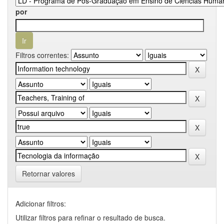
por
Filtros correntes:
Retornar valores
Adicionar filtros:
Utilizar filtros para refinar o resultado de busca.