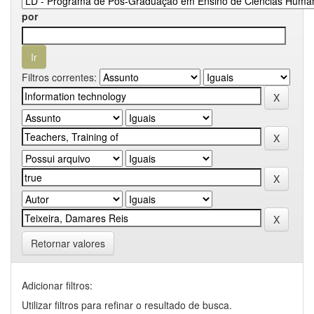
por
Filtros correntes:
Retornar valores
Adicionar filtros:
Utilizar filtros para refinar o resultado de busca.