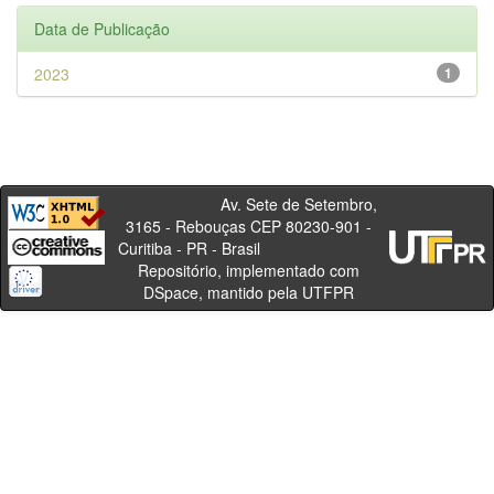
Data de Publicação
2023
1
Av. Sete de Setembro,
3165 - Rebouças CEP 80230-901 -
Curitiba - PR - Brasil
Repositório, implementado com
DSpace, mantido pela UTFPR