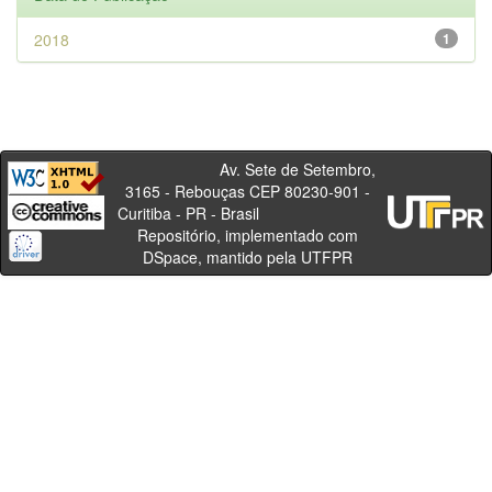
2018
1
Av. Sete de Setembro,
3165 - Rebouças CEP 80230-901 -
Curitiba - PR - Brasil
Repositório, implementado com
DSpace, mantido pela UTFPR