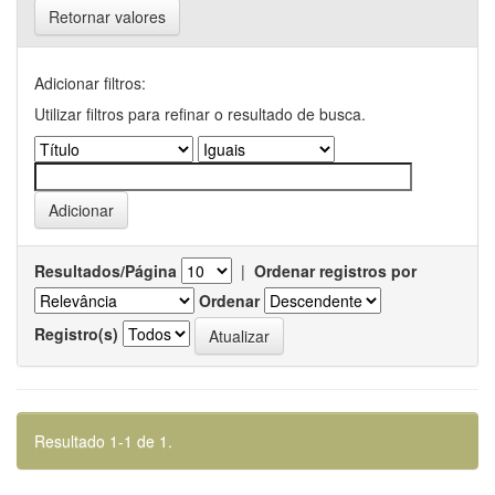
Retornar valores
Adicionar filtros:
Utilizar filtros para refinar o resultado de busca.
Resultados/Página
|
Ordenar registros por
Ordenar
Registro(s)
Resultado 1-1 de 1.