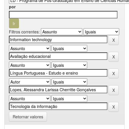
por
Filtros correntes:
Retornar valores