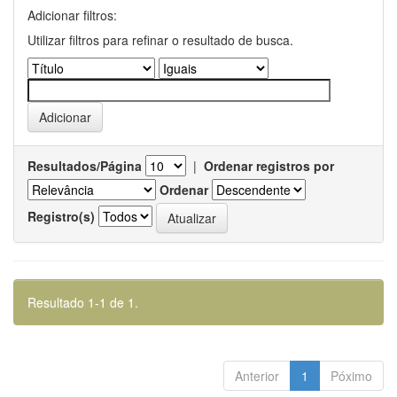
Adicionar filtros:
Utilizar filtros para refinar o resultado de busca.
Resultados/Página
|
Ordenar registros por
Ordenar
Registro(s)
Resultado 1-1 de 1.
Anterior
1
Póximo