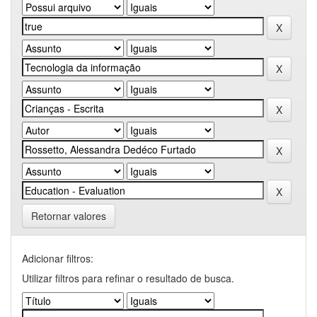
Retornar valores
Adicionar filtros:
Utilizar filtros para refinar o resultado de busca.