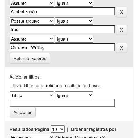
Retornar valores
Adicionar filtros:
Utilizar filtros para refinar o resultado de busca.
Resultados/Página
|
Ordenar registros por
Ordenar