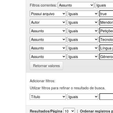
Filtros correntes:
Retornar valores
Adicionar filtros:
Utilizar filtros para refinar o resultado de busca.
Resultados/Página
|
Ordenar registros 