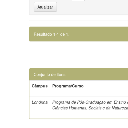
Resultado 1-1 de 1.
Conjunto de itens:
Câmpus
Programa/Curso
Londrina
Programa de Pós-Graduação em Ensino 
Ciências Humanas, Sociais e da Naturez