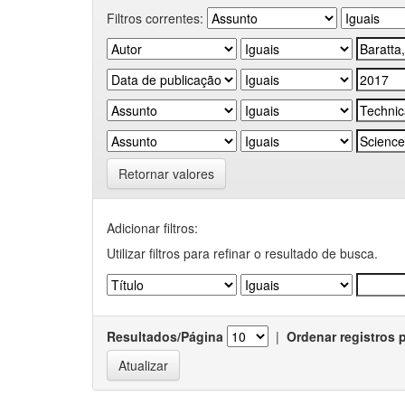
Filtros correntes:
Retornar valores
Adicionar filtros:
Utilizar filtros para refinar o resultado de busca.
Resultados/Página
|
Ordenar registros 