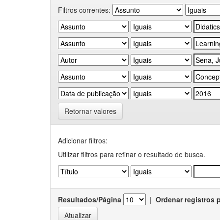
Filtros correntes:
Retornar valores
Adicionar filtros:
Utilizar filtros para refinar o resultado de busca.
Resultados/Página
|
Ordenar registros 