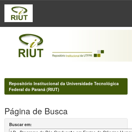
Skip
navigation
Repositório Institucional da Universidade Tecnológica
Federal do Paraná (RIUT)
Página de Busca
Buscar em: