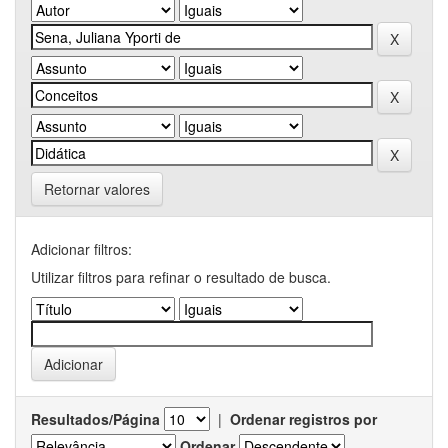
Retornar valores
Adicionar filtros:
Utilizar filtros para refinar o resultado de busca.
Resultados/Página
|
Ordenar registros por
Ordenar