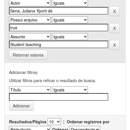
Retornar valores
Adicionar filtros:
Utilizar filtros para refinar o resultado de busca.
Resultados/Página
|
Ordenar registros por
Ordenar