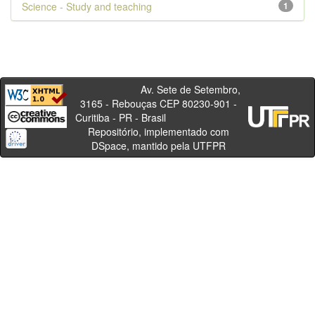
Science - Study and teaching
1
Av. Sete de Setembro,
3165 - Rebouças CEP 80230-901 -
Curitiba - PR - Brasil
Repositório, implementado com
DSpace, mantido pela UTFPR