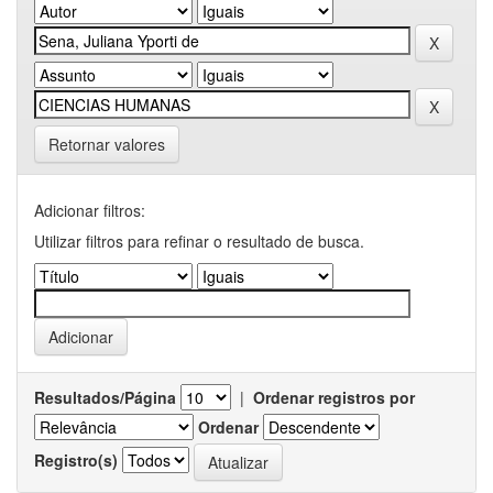
Retornar valores
Adicionar filtros:
Utilizar filtros para refinar o resultado de busca.
Resultados/Página
|
Ordenar registros por
Ordenar
Registro(s)