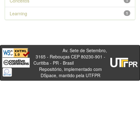
Conceitos
1
Learning
1
Av. Sete de Setembro,
3165 - Rebouças CEP 80230-901 -
Curitiba - PR - Brasil
Repositório, implementado com
DSpace, mantido pela UTFPR