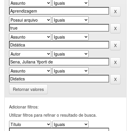
Retornar valores
Adicionar filtros:
Utilizar filtros para refinar o resultado de busca.