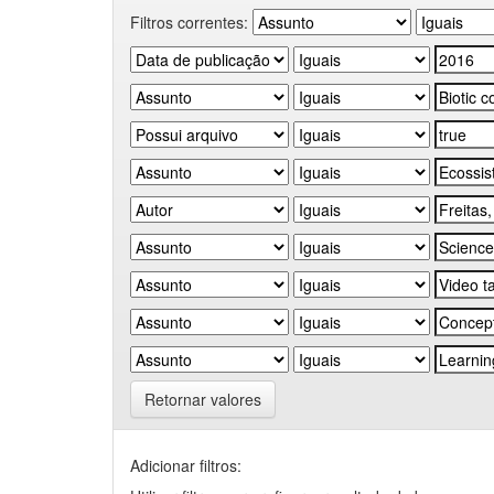
Filtros correntes:
Retornar valores
Adicionar filtros: