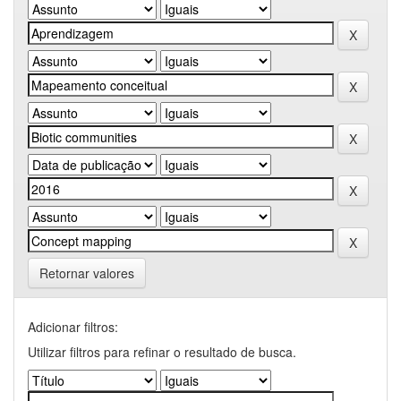
Retornar valores
Adicionar filtros:
Utilizar filtros para refinar o resultado de busca.