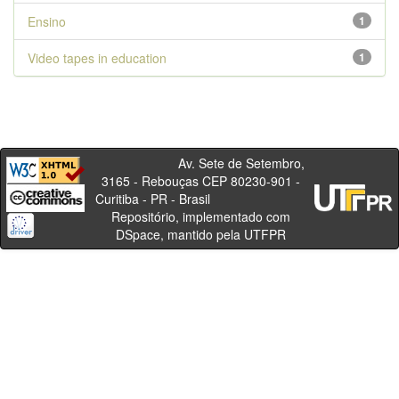
Ensino
1
Video tapes in education
1
Av. Sete de Setembro,
3165 - Rebouças CEP 80230-901 -
Curitiba - PR - Brasil
Repositório, implementado com
DSpace, mantido pela UTFPR