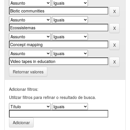
Retornar valores
Adicionar filtros:
Utilizar filtros para refinar o resultado de busca.