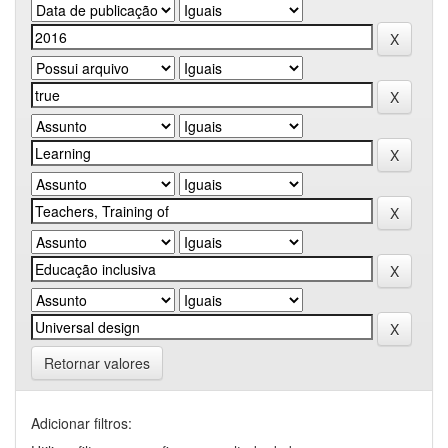
Retornar valores
Adicionar filtros: