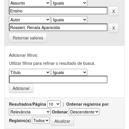
Retornar valores
Adicionar filtros:
Utilizar filtros para refinar o resultado de busca.
Resultados/Página
|
Ordenar registros por
Ordenar
Registro(s)