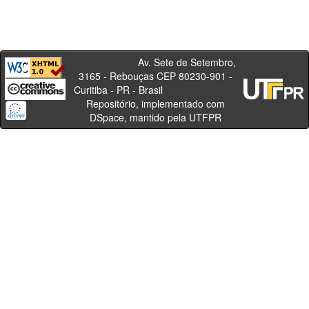
Av. Sete de Setembro,
3165 - Rebouças CEP 80230-901 -
Curitiba - PR - Brasil
Repositório, implementado com
DSpace, mantido pela UTFPR