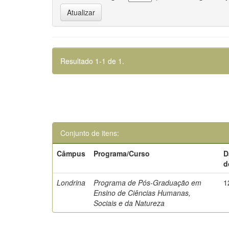
Resultado 1-1 de 1.
Conjunto de itens:
Câmpus
Programa/Curso
D
d
Londrina
Programa de Pós-Graduação em
1
Ensino de Ciências Humanas,
Sociais e da Natureza