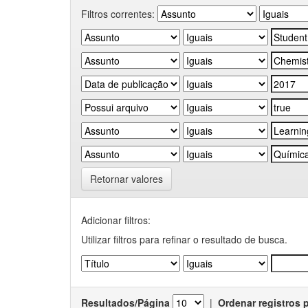
Filtros correntes:
Retornar valores
Adicionar filtros:
Utilizar filtros para refinar o resultado de busca.
Resultados/Página
|
Ordenar registros 