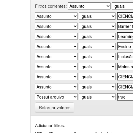
Filtros correntes:
Retornar valores
Adicionar filtros: