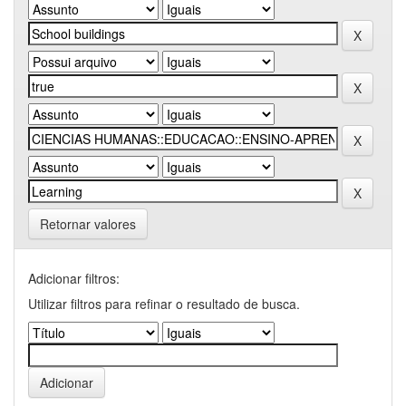
Retornar valores
Adicionar filtros:
Utilizar filtros para refinar o resultado de busca.