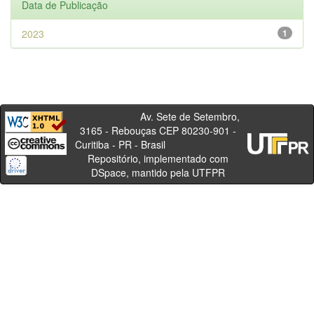
Data de Publicação
2023
1
Av. Sete de Setembro,
3165 - Rebouças CEP 80230-901 -
Curitiba - PR - Brasil
Repositório, implementado com
DSpace, mantido pela UTFPR