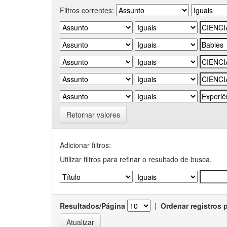
Filtros correntes:
Retornar valores
Adicionar filtros:
Utilizar filtros para refinar o resultado de busca.
Resultados/Página
|
Ordenar registros 