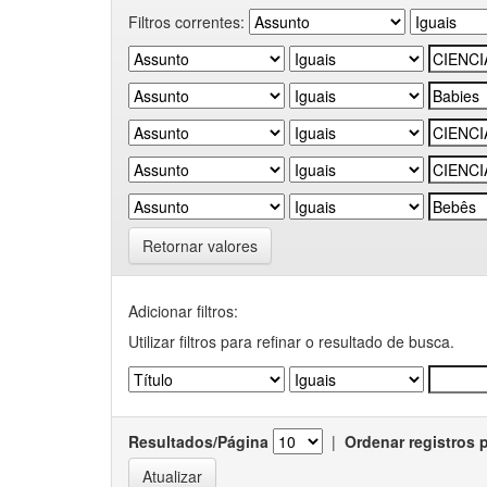
Filtros correntes:
Retornar valores
Adicionar filtros:
Utilizar filtros para refinar o resultado de busca.
Resultados/Página
|
Ordenar registros 