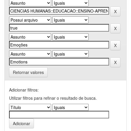
Retornar valores
Adicionar filtros:
Utilizar filtros para refinar o resultado de busca.