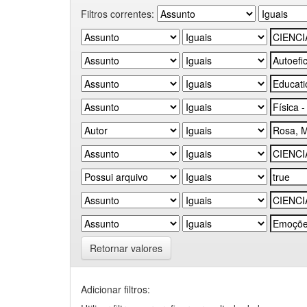
Filtros correntes:
Retornar valores
Adicionar filtros: