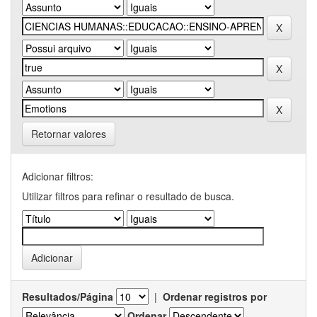
Retornar valores
Adicionar filtros:
Utilizar filtros para refinar o resultado de busca.
Resultados/Página
|
Ordenar registros por
Ordenar