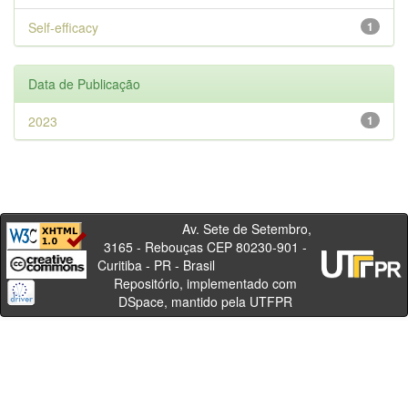
Self-efficacy
1
Data de Publicação
2023
1
Av. Sete de Setembro,
3165 - Rebouças CEP 80230-901 -
Curitiba - PR - Brasil
Repositório, implementado com
DSpace, mantido pela UTFPR