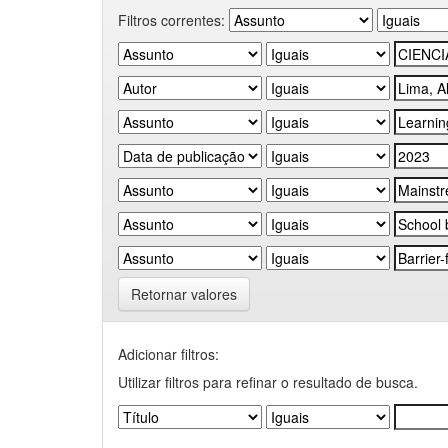
Filtros correntes:
Retornar valores
Adicionar filtros:
Utilizar filtros para refinar o resultado de busca.