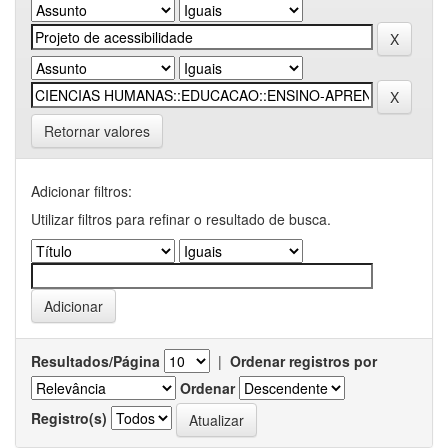
Retornar valores
Adicionar filtros:
Utilizar filtros para refinar o resultado de busca.
Resultados/Página
|
Ordenar registros por
Ordenar
Registro(s)