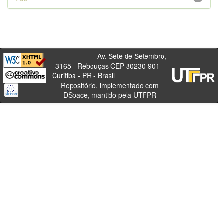
Av. Sete de Setembro,
3165 - Rebouças CEP 80230-901 -
Curitiba - PR - Brasil
Repositório, implementado com
DSpace, mantido pela UTFPR