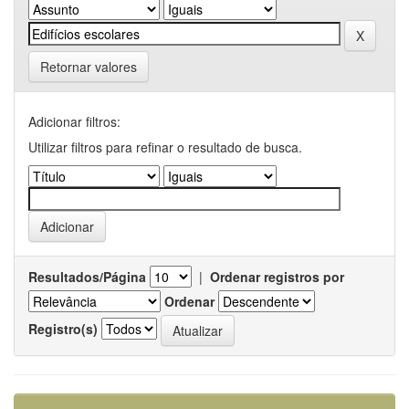
Retornar valores
Adicionar filtros:
Utilizar filtros para refinar o resultado de busca.
Resultados/Página
|
Ordenar registros por
Ordenar
Registro(s)