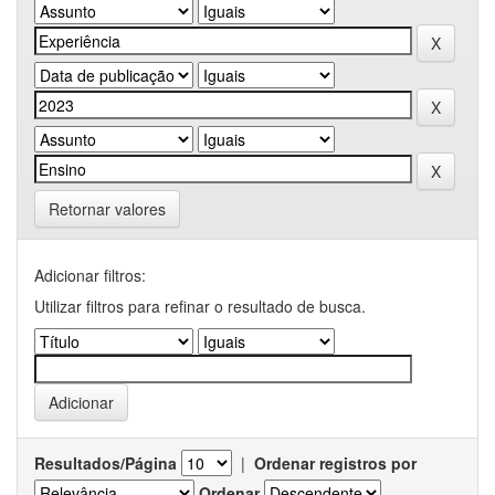
Retornar valores
Adicionar filtros:
Utilizar filtros para refinar o resultado de busca.
Resultados/Página
|
Ordenar registros por
Ordenar