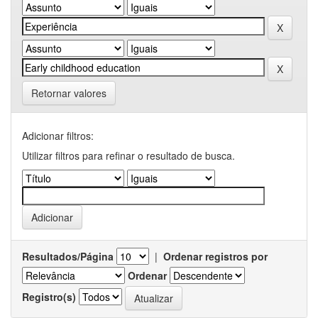
Retornar valores
Adicionar filtros:
Utilizar filtros para refinar o resultado de busca.
Resultados/Página
|
Ordenar registros por
Ordenar
Registro(s)