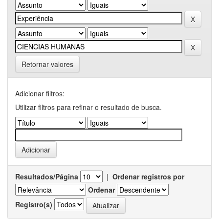
Retornar valores
Adicionar filtros:
Utilizar filtros para refinar o resultado de busca.
Resultados/Página
|
Ordenar registros por
Ordenar
Registro(s)